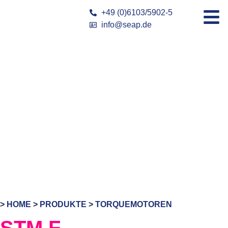
+49 (0)6103/5902-5
info@seap.de
>
HOME
>
PRODUKTE
>
TORQUEMOTOREN