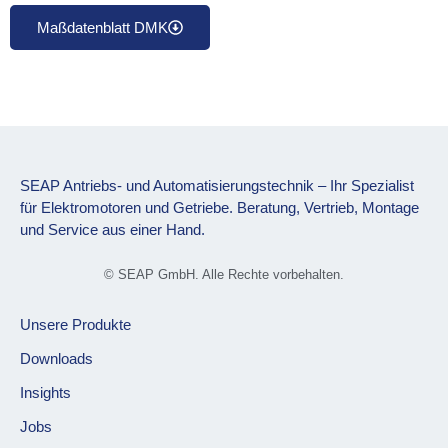
Maßdatenblatt DMK
SEAP Antriebs- und Automatisierungstechnik – Ihr Spezialist
für Elektromotoren und Getriebe. Beratung, Vertrieb, Montage
und Service aus einer Hand.
© SEAP GmbH. Alle Rechte vorbehalten.
Unsere Produkte
Downloads
Insights
Jobs