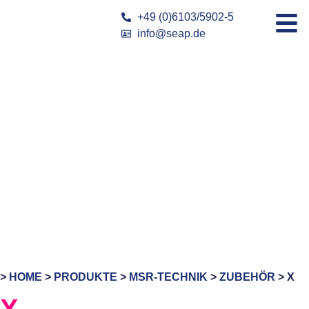
+49 (0)6103/5902-5
info@seap.de
>
HOME
>
PRODUKTE
>
MSR-TECHNIK
>
ZUBEHÖR
> X