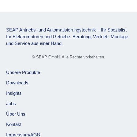
SEAP Antriebs- und Automatisierungstechnik – Ihr Spezialist
für Elektromotoren und Getriebe. Beratung, Vertrieb, Montage
und Service aus einer Hand.
© SEAP GmbH. Alle Rechte vorbehalten.
Unsere Produkte
Downloads
Insights
Jobs
Über Uns
Kontakt
Impressum/AGB