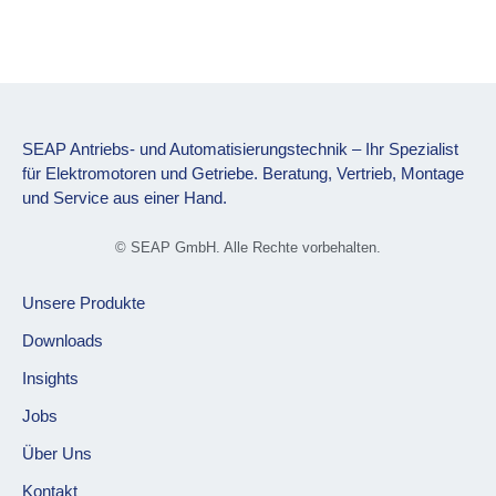
SEAP Antriebs- und Automatisierungstechnik – Ihr Spezialist
für Elektromotoren und Getriebe. Beratung, Vertrieb, Montage
und Service aus einer Hand.
© SEAP GmbH. Alle Rechte vorbehalten.
Unsere Produkte
Downloads
Insights
Jobs
Über Uns
Kontakt