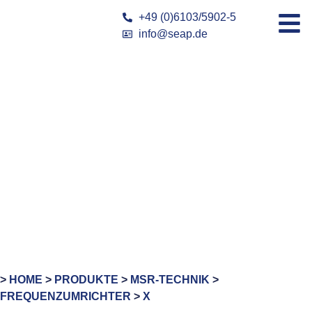
+49 (0)6103/5902-5
info@seap.de
>
HOME
>
PRODUKTE
>
MSR-TECHNIK
>
FREQUENZUMRICHTER
>
X