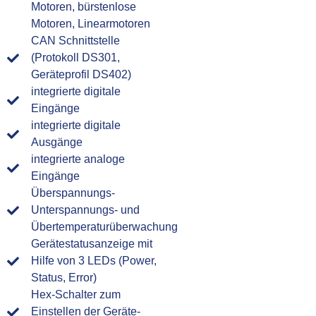
Motoren, bürstenlose
Motoren, Linearmotoren
CAN Schnittstelle
(Protokoll DS301,
Geräteprofil DS402)
integrierte digitale
Eingänge
integrierte digitale
Ausgänge
integrierte analoge
Eingänge
Überspannungs-
Unterspannungs- und
Übertemperaturüberwachung
Gerätestatusanzeige mit
Hilfe von 3 LEDs (Power,
Status, Error)
Hex-Schalter zum
Einstellen der Geräte-