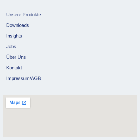
Unsere Produkte
Downloads
Insights
Jobs
Über Uns
Kontakt
Impressum/AGB