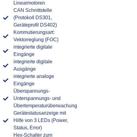
Linearmotoren
CAN Schnittstelle
(Protokoll DS301,
Geräteprofil DS402)
Kommutierungsart:
Vektorreglung (FOC)
integrierte digitale
Eingänge
integrierte digitale
Ausgänge
integrierte analoge
Eingänge
Überspannungs-
Unterspannungs- und
Übertemperaturüberwachung
Gerätestatusanzeige mit
Hilfe von 3 LEDs (Power,
Status, Error)
Hex-Schalter zum