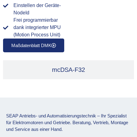
Einstellen der Geräte-
NodeId
Frei programmierbar
dank integrierter MPU
(Motion Process Unit)
Maßdatenblatt DMK
mcDSA-F32
SEAP Antriebs- und Automatisierungstechnik – Ihr Spezialist
für Elektromotoren und Getriebe. Beratung, Vertrieb, Montage
und Service aus einer Hand.