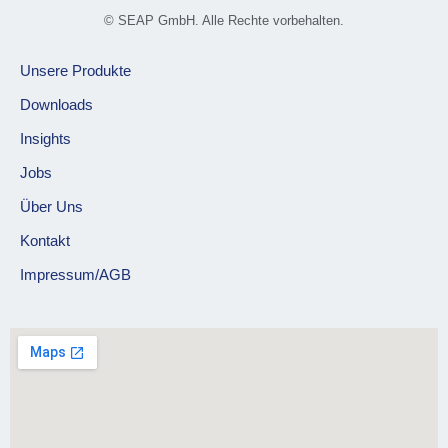
© SEAP GmbH. Alle Rechte vorbehalten.
Unsere Produkte
Downloads
Insights
Jobs
Über Uns
Kontakt
Impressum/AGB