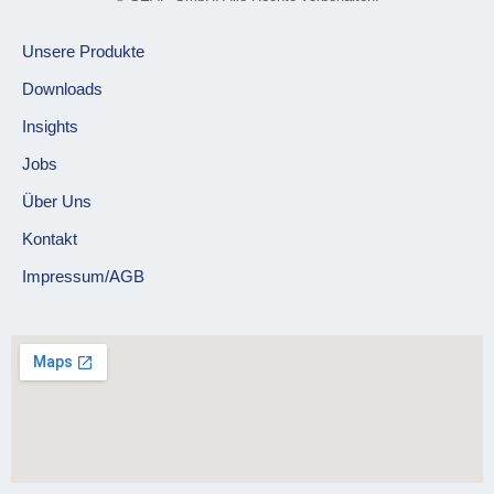
Unsere Produkte
Downloads
Insights
Jobs
Über Uns
Kontakt
Impressum/AGB