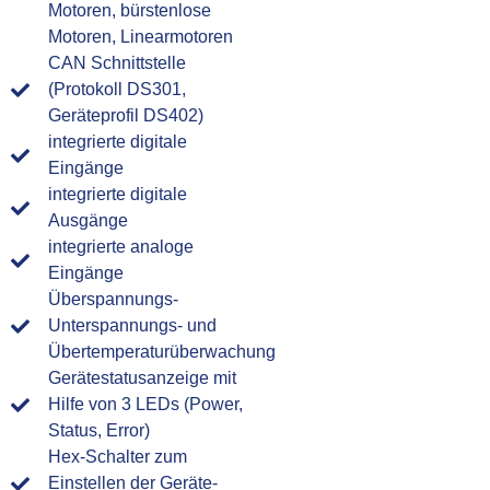
Motoren, bürstenlose
Motoren, Linearmotoren
CAN Schnittstelle
(Protokoll DS301,
Geräteprofil DS402)
integrierte digitale
Eingänge
integrierte digitale
Ausgänge
integrierte analoge
Eingänge
Überspannungs-
Unterspannungs- und
Übertemperaturüberwachung
Gerätestatusanzeige mit
Hilfe von 3 LEDs (Power,
Status, Error)
Hex-Schalter zum
Einstellen der Geräte-