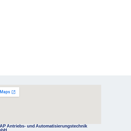
AP Antriebs- und Automatisierungstechnik
mbH