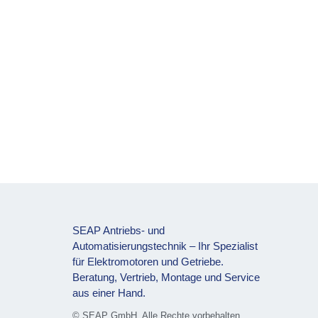
SEAP Antriebs- und
Automatisierungstechnik – Ihr Spezialist
für Elektromotoren und Getriebe.
Beratung, Vertrieb, Montage und Service
aus einer Hand.
© SEAP GmbH. Alle Rechte vorbehalten.