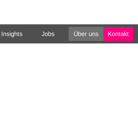
Kontakt
Insights
Jobs
Über uns