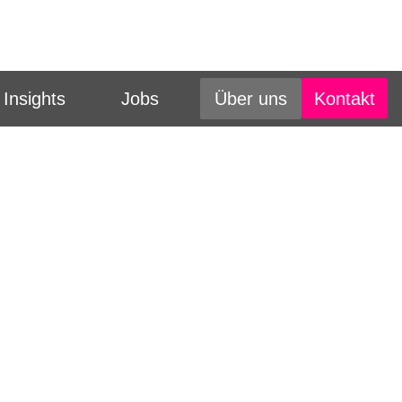
Kontakt
Insights
Jobs
Über uns