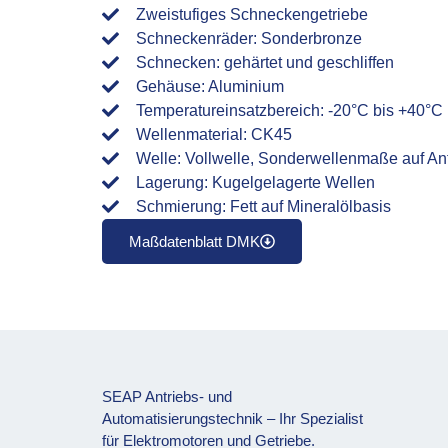
Zweistufiges Schneckengetriebe
Schneckenräder: Sonderbronze
Schnecken: gehärtet und geschliffen
Gehäuse: Aluminium
Temperatureinsatzbereich: -20°C bis +40°C
Wellenmaterial: CK45
Welle: Vollwelle, Sonderwellenmaße auf An
Lagerung: Kugelgelagerte Wellen
Schmierung: Fett auf Mineralölbasis
Maßdatenblatt DMK
SEAP Antriebs- und
Automatisierungstechnik – Ihr Spezialist
für Elektromotoren und Getriebe.