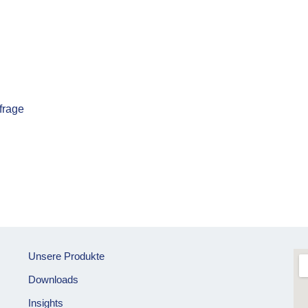
frage
Unsere Produkte
Downloads
Insights