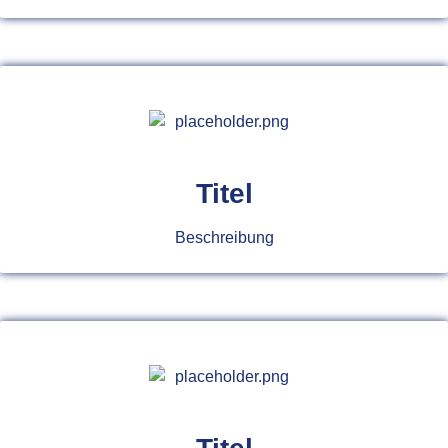
Titel
Beschreibung