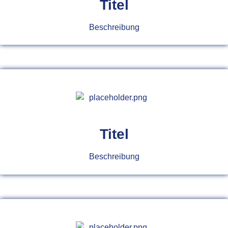
Titel
Beschreibung
Titel
Beschreibung