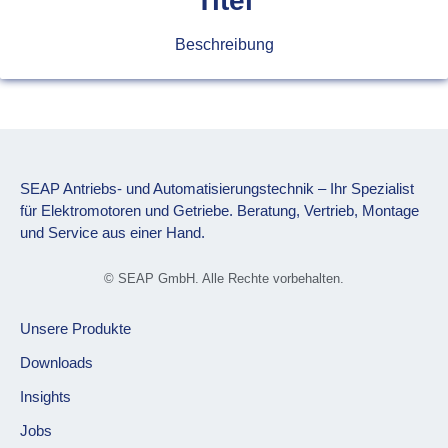
Titel
Beschreibung
SEAP Antriebs- und Automatisierungstechnik – Ihr Spezialist
für Elektromotoren und Getriebe. Beratung, Vertrieb, Montage
und Service aus einer Hand.
© SEAP GmbH. Alle Rechte vorbehalten.
Unsere Produkte
Downloads
Insights
Jobs