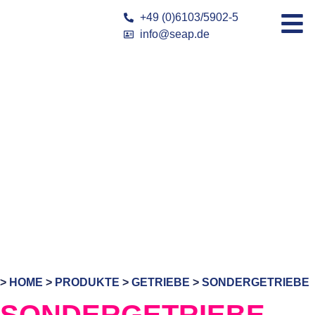
+49 (0)6103/5902-5
info@seap.de
>
HOME
>
PRODUKTE
>
GETRIEBE
>
SONDERGETRIEBE