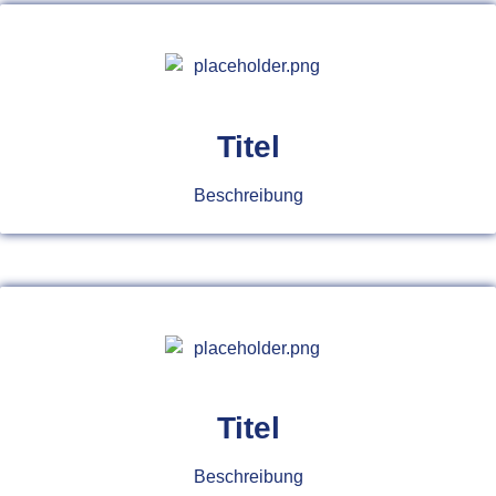
Titel
Beschreibung
Titel
Beschreibung