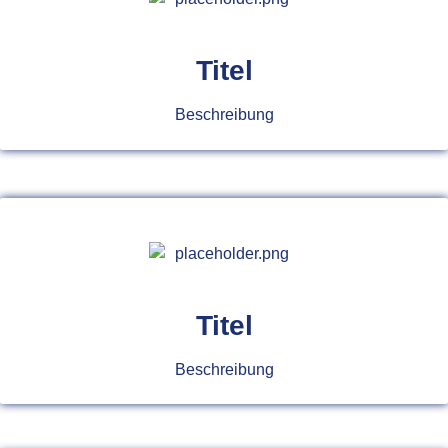
Titel
Beschreibung
Titel
Beschreibung