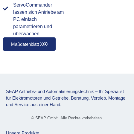
ServoCommander
lassen sich Antriebe am
PC einfach
parametrieren und
überwachen.
Maßdatenblatt X
SEAP Antriebs- und Automatisierungstechnik – Ihr Spezialist
für Elektromotoren und Getriebe. Beratung, Vertrieb, Montage
und Service aus einer Hand.
© SEAP GmbH. Alle Rechte vorbehalten.
Unsere Produkte