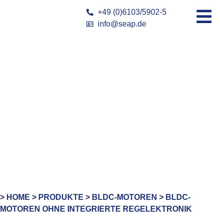
+49 (0)6103/5902-5
info@seap.de
>
HOME
>
PRODUKTE
>
BLDC-MOTOREN
>
BLDC-
MOTOREN OHNE INTEGRIERTE REGELEKTRONIK