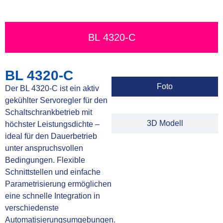
BL 4320-C
BL 4320-C
Foto
Der BL 4320-C ist ein aktiv
gekühlter Servoregler für den
Schaltschrankbetrieb mit
3D Modell
höchster Leistungsdichte –
ideal für den Dauerbetrieb
unter anspruchsvollen
Bedingungen. Flexible
Schnittstellen und einfache
Parametrisierung ermöglichen
eine schnelle Integration in
verschiedenste
Automatisierungsumgebungen.