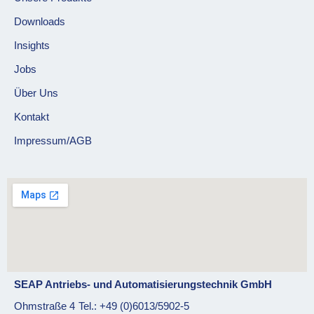
Downloads
Insights
Jobs
Über Uns
Kontakt
Impressum/AGB
SEAP Antriebs- und Automatisierungstechnik GmbH
Ohmstraße 4
Tel.: +49 (0)6013/5902-5