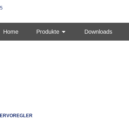
-5
Home
Produkte
Downloads
ERVOREGLER