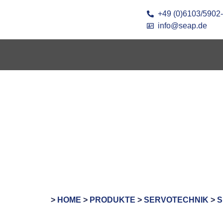
+49 (0)6103/5902
info@seap.de
>
HOME
>
PRODUKTE
>
SERVOTECHNIK
>
S