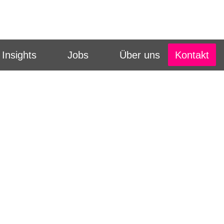
Kontakt
Insights
Jobs
Über uns