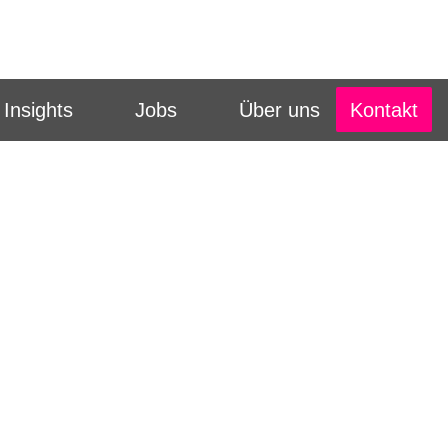
Kontakt
Insights
Jobs
Über uns