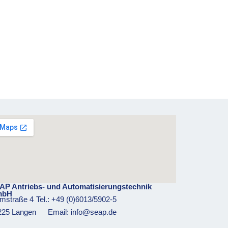
AP Antriebs- und Automatisierungstechnik
mbH
mstraße 4
Tel.: +49 (0)6013/5902-5
225 Langen
Email: info@seap.de