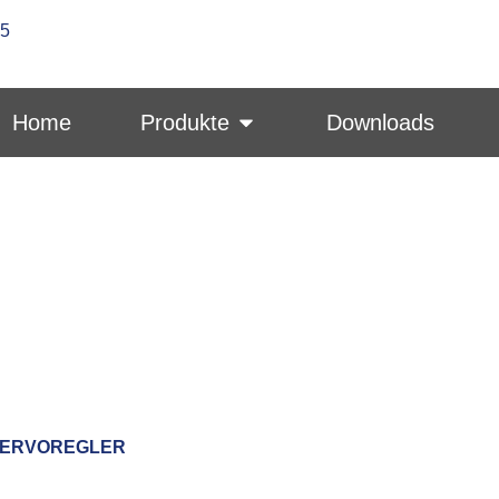
-5
Home
Produkte
Downloads
ERVOREGLER