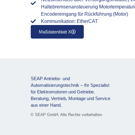
Haltebremsenansteuerung Motortemperaturü
Encodereingang für Rückführung (Motor)
Kommunikation: EtherCAT
Maßdatenblatt X
SEAP Antriebs- und
Automatisierungstechnik – Ihr Spezialist
für Elektromotoren und Getriebe.
Beratung, Vertrieb, Montage und Service
aus einer Hand.
© SEAP GmbH. Alle Rechte vorbehalten.