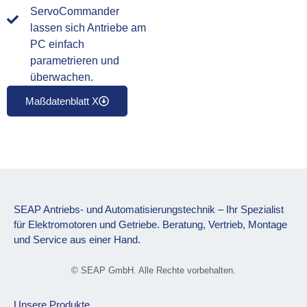
ServoCommander
lassen sich Antriebe am
PC einfach
parametrieren und
überwachen.
Maßdatenblatt X
SEAP Antriebs- und Automatisierungstechnik – Ihr Spezialist
für Elektromotoren und Getriebe. Beratung, Vertrieb, Montage
und Service aus einer Hand.
© SEAP GmbH. Alle Rechte vorbehalten.
Unsere Produkte