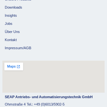
Downloads
Insights
Jobs
Über Uns
Kontakt
Impressum/AGB
SEAP Antriebs- und Automatisierungstechnik GmbH
Ohmstraße 4
Tel.: +49 (0)6013/5902-5