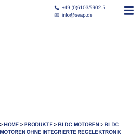
+49 (0)6103/5902-5
info@seap.de
>
HOME
>
PRODUKTE
>
BLDC-MOTOREN
>
BLDC-
MOTOREN OHNE INTEGRIERTE REGELEKTRONIK