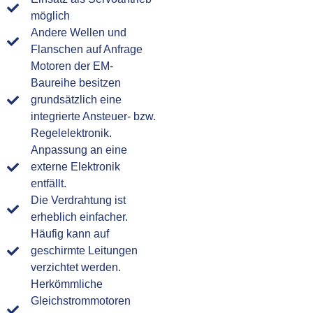
möglich
Andere Wellen und
Flanschen auf Anfrage
Motoren der EM-
Baureihe besitzen
grundsätzlich eine
integrierte Ansteuer- bzw.
Regelelektronik.
Anpassung an eine
externe Elektronik
entfällt.
Die Verdrahtung ist
erheblich einfacher.
Häufig kann auf
geschirmte Leitungen
verzichtet werden.
Herkömmliche
Gleichstrommotoren