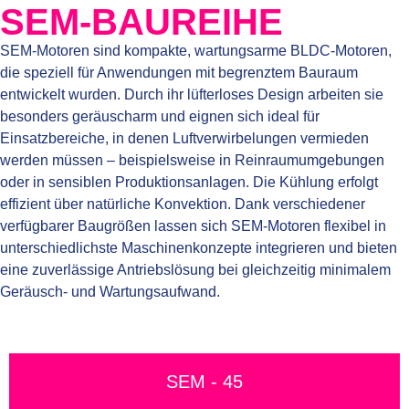
SEM-BAUREIHE
SEM-Motoren sind kompakte, wartungsarme BLDC-Motoren,
die speziell für Anwendungen mit begrenztem Bauraum
entwickelt wurden. Durch ihr lüfterloses Design arbeiten sie
besonders geräuscharm und eignen sich ideal für
Einsatzbereiche, in denen Luftverwirbelungen vermieden
werden müssen – beispielsweise in Reinraumumgebungen
oder in sensiblen Produktionsanlagen. Die Kühlung erfolgt
effizient über natürliche Konvektion. Dank verschiedener
verfügbarer Baugrößen lassen sich SEM-Motoren flexibel in
unterschiedlichste Maschinenkonzepte integrieren und bieten
eine zuverlässige Antriebslösung bei gleichzeitig minimalem
Geräusch- und Wartungsaufwand.
SEM - 45