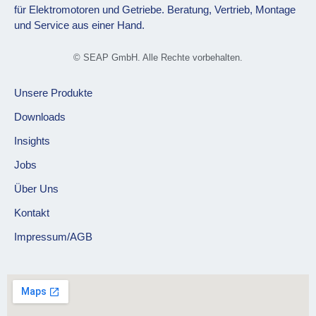
für Elektromotoren und Getriebe. Beratung, Vertrieb, Montage
und Service aus einer Hand.
© SEAP GmbH. Alle Rechte vorbehalten.
Unsere Produkte
Downloads
Insights
Jobs
Über Uns
Kontakt
Impressum/AGB