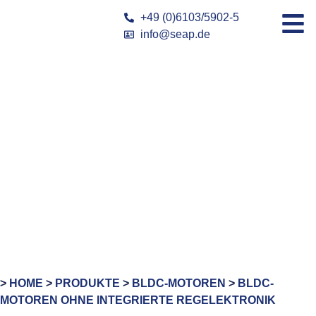
+49 (0)6103/5902-5
info@seap.de
>
HOME
>
PRODUKTE
>
BLDC-MOTOREN
>
BLDC-
MOTOREN OHNE INTEGRIERTE REGELEKTRONIK