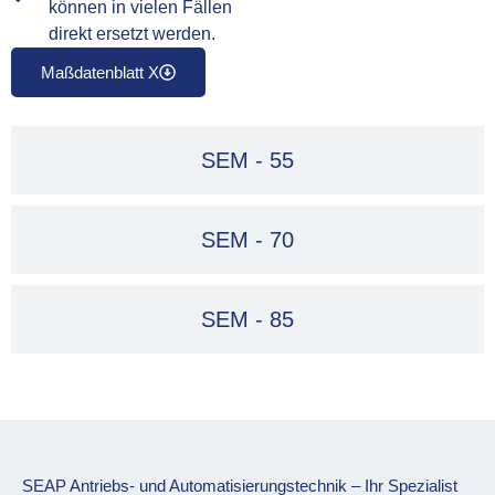
können in vielen Fällen
direkt ersetzt werden.
Maßdatenblatt X
SEM - 55
SEM - 70
SEM - 85
SEAP Antriebs- und Automatisierungstechnik – Ihr Spezialist