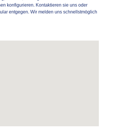
en konfigurieren. Kontaktieren sie uns oder
mular entgegen. Wir melden uns schnellstmöglich