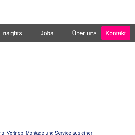
Kontakt
Insights
Jobs
Über uns
ng, Vertrieb, Montage und Service aus einer