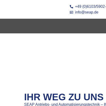
+49 (0)6103/5902
info@seap.de
IHR WEG ZU UNS
SEAP Antriebs- und Automatisierungstechnik – Ihr