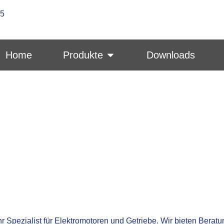
-5
Home
Produkte
Downloads
 Spezialist für Elektromotoren und Getriebe. Wir bieten Beratu