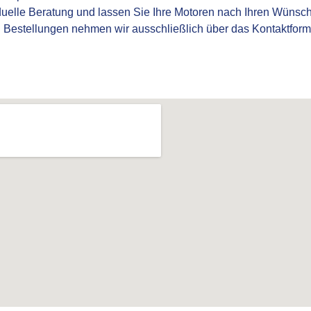
iduelle Beratung und lassen Sie Ihre Motoren nach Ihren Wünsch
r. Bestellungen nehmen wir ausschließlich über das Kontaktfor