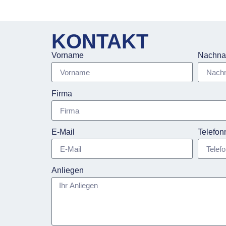
KONTAKT
Vorname
Nachn
Firma
E-Mail
Telefo
Anliegen