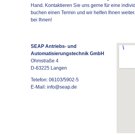
Hand. Kontaktieren Sie uns gerne für eine indiv
buchen einen Termin und wir helfen Ihnen weite
bei Ihnen!
SEAP Antriebs- und
Automatisierungstechnik GmbH
Ohmstraße 4
D-63225 Langen
Telefon: 06103/5902-5
E-Mail:
info@seap.de