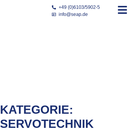
+49 (0)6103/5902-5
info@seap.de
KATEGORIE:
SERVOTECHNIK