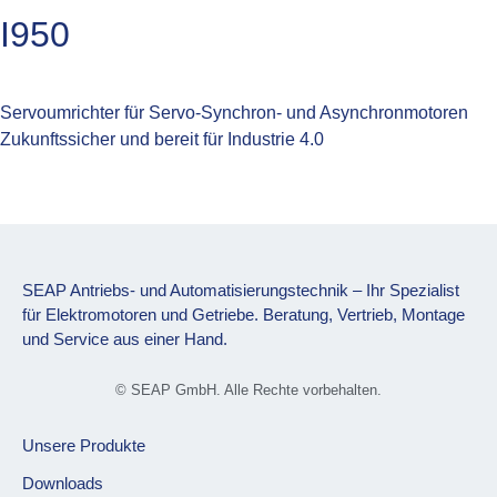
I950
Servoumrichter für Servo-Synchron- und Asynchronmotoren
Zukunftssicher und bereit für Industrie 4.0
SEAP Antriebs- und Automatisierungstechnik – Ihr Spezialist
für Elektromotoren und Getriebe. Beratung, Vertrieb, Montage
und Service aus einer Hand.
© SEAP GmbH. Alle Rechte vorbehalten.
Unsere Produkte
Downloads