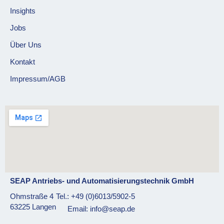
Insights
Jobs
Über Uns
Kontakt
Impressum/AGB
SEAP Antriebs- und Automatisierungstechnik GmbH
Ohmstraße 4
Tel.: +49 (0)6013/5902-5
63225 Langen
Email: info@seap.de