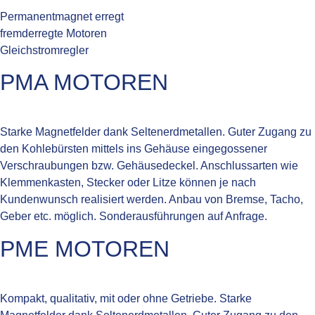
Permanentmagnet erregt
fremderregte Motoren
Gleichstromregler
PMA MOTOREN
Starke Magnetfelder dank Seltenerdmetallen. Guter Zugang zu
den Kohlebürsten mittels ins Gehäuse eingegossener
Verschraubungen bzw. Gehäusedeckel. Anschlussarten wie
Klemmenkasten, Stecker oder Litze können je nach
Kundenwunsch realisiert werden. Anbau von Bremse, Tacho,
Geber etc. möglich. Sonderausführungen auf Anfrage.
PME MOTOREN
Kompakt, qualitativ, mit oder ohne Getriebe. Starke