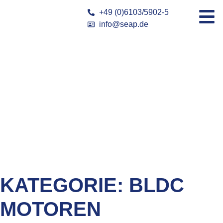
+49 (0)6103/5902-5
info@seap.de
KATEGORIE:
BLDC
MOTOREN