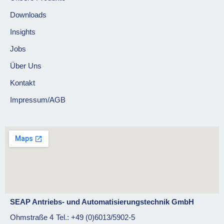
Downloads
Insights
Jobs
Über Uns
Kontakt
Impressum/AGB
SEAP Antriebs- und Automatisierungstechnik GmbH
Ohmstraße 4
Tel.: +49 (0)6013/5902-5