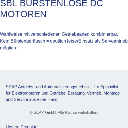
SBL BÜRSTENLOSE DC
MOTOREN
Wahlweise mit verschiedenen Getriebearten kombinierbar.
Kein Bürstengeräusch = deutlich leiserEinsatz als Servoantrieb
möglich.
SEAP Antriebs- und Automatisierungstechnik – Ihr Spezialist
für Elektromotoren und Getriebe. Beratung, Vertrieb, Montage
und Service aus einer Hand.
© SEAP GmbH. Alle Rechte vorbehalten.
Unsere Produkte