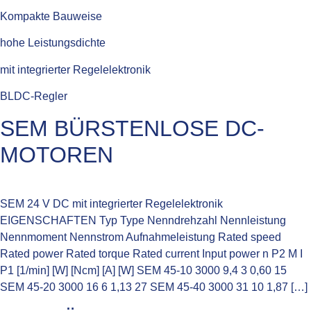
Kompakte Bauweise
hohe Leistungsdichte
mit integrierter Regelelektronik
BLDC-Regler
SEM BÜRSTENLOSE DC-
MOTOREN
SEM 24 V DC mit integrierter Regelelektronik
EIGENSCHAFTEN Typ Type Nenndrehzahl Nennleistung
Nennmoment Nennstrom Aufnahmeleistung Rated speed
Rated power Rated torque Rated current Input power n P2 M I
P1 [1/min] [W] [Ncm] [A] [W] SEM 45-10 3000 9,4 3 0,60 15
SEM 45-20 3000 16 6 1,13 27 SEM 45-40 3000 31 10 1,87 […]